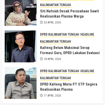
KALIMANTAN TENGAH
Siti Nafsiah Desak Perusahaan Sawit
Realisasikan Plasma Warga
20 APRIL 2026
DPRD KALIMANTAN TENGAH
HEADLINE
KALIMANTAN TENGAH
Kalteng Belum Maksimal Serap
Formasi Guru, DPRD Lakukan Evaluasi
18 APRIL 2026
DPRD KALIMANTAN TENGAH
HEADLINE
KALIMANTAN TENGAH
DPRD Kalteng Minta PT STP Segera
Realisasikan Plasma
17 APRIL 2026