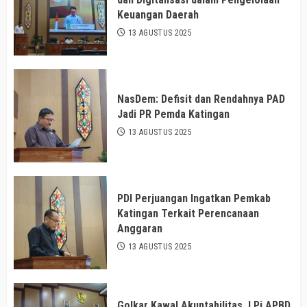
Keuangan Daerah
13 AGUSTUS 2025
NasDem: Defisit dan Rendahnya PAD
Jadi PR Pemda Katingan
13 AGUSTUS 2025
PDI Perjuangan Ingatkan Pemkab
Katingan Terkait Perencanaan
Anggaran
13 AGUSTUS 2025
Golkar Kawal Akuntabilitas, LPj APBD