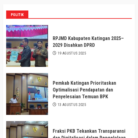
POLITIK
RPJMD Kabupaten Katingan 2025–
2029 Disahkan DPRD
19 AGUSTUS 2025
Pemkab Katingan Prioritaskan
Optimalisasi Pendapatan dan
Penyelesaian Temuan BPK
13 AGUSTUS 2025
Fraksi PKB Tekankan Transparansi
dan Digitalisasi dalam Pengelolaan