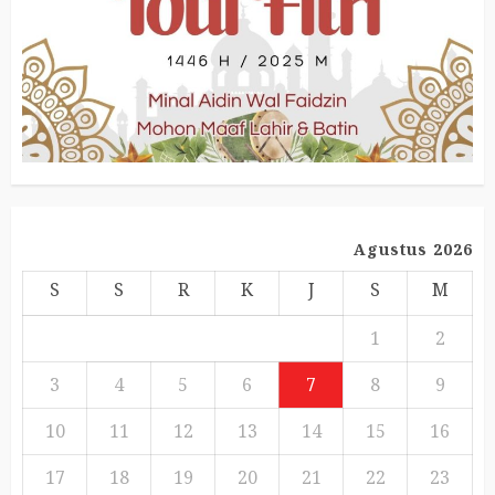
Agustus 2026
S
S
R
K
J
S
M
1
2
3
4
5
6
7
8
9
10
11
12
13
14
15
16
17
18
19
20
21
22
23