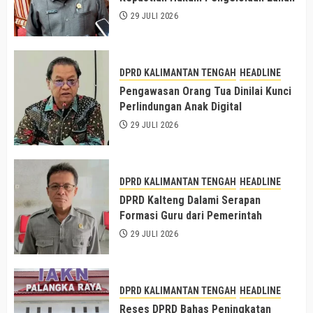
29 JULI 2026
DPRD KALIMANTAN TENGAH
HEADLINE
Pengawasan Orang Tua Dinilai Kunci
Perlindungan Anak Digital
29 JULI 2026
DPRD KALIMANTAN TENGAH
HEADLINE
DPRD Kalteng Dalami Serapan
Formasi Guru dari Pemerintah
29 JULI 2026
DPRD KALIMANTAN TENGAH
HEADLINE
Reses DPRD Bahas Peningkatan