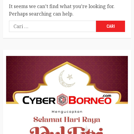
It seems we can’t find what you’re looking for.
Perhaps searching can help.
Cari
untuk: