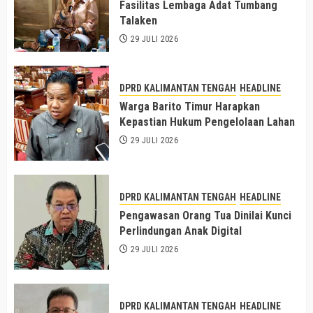
Fasilitas Lembaga Adat Tumbang
Talaken
29 JULI 2026
DPRD KALIMANTAN TENGAH
HEADLINE
Warga Barito Timur Harapkan
Kepastian Hukum Pengelolaan Lahan
29 JULI 2026
DPRD KALIMANTAN TENGAH
HEADLINE
Pengawasan Orang Tua Dinilai Kunci
Perlindungan Anak Digital
29 JULI 2026
DPRD KALIMANTAN TENGAH
HEADLINE