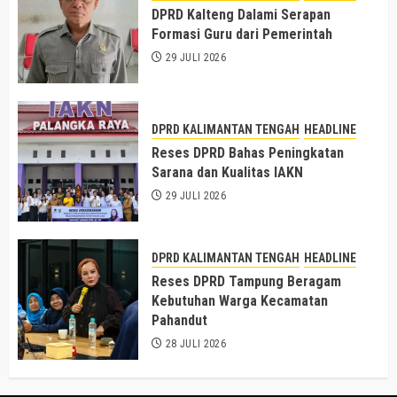
DPRD Kalteng Dalami Serapan
Formasi Guru dari Pemerintah
29 JULI 2026
DPRD KALIMANTAN TENGAH
HEADLINE
Reses DPRD Bahas Peningkatan
Sarana dan Kualitas IAKN
29 JULI 2026
DPRD KALIMANTAN TENGAH
HEADLINE
Reses DPRD Tampung Beragam
Kebutuhan Warga Kecamatan
Pahandut
28 JULI 2026