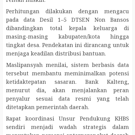
Perhitungan dilakukan dengan mengacu
pada data Desil 1–5 DTSEN Non Bansos
dibandingkan total kepala keluarga di
masing-masing kabupaten/kota hingga
tingkat desa. Pendekatan ini dirancang untuk
menjaga keadilan distribusi bantuan.
Maslipansyah menilai, sistem berbasis data
tersebut membantu meminimalkan potensi
ketidaktepatan sasaran. Bank Kalteng,
menurut dia, akan menjalankan peran
penyalur sesuai data resmi yang telah
ditetapkan pemerintah daerah.
Rapat koordinasi Unsur Pendukung KHBS
sendiri menjadi wadah strategis dalam