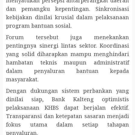
menyatukan persepsi antarperangkat daerah
dan pemangku kepentingan. Sinkronisasi
kebijakan dinilai krusial dalam pelaksanaan
program bantuan sosial.
Forum tersebut juga menekankan
pentingnya sinergi lintas sektor. Koordinasi
yang solid diharapkan mampu menghindari
hambatan teknis maupun administratif
dalam penyaluran bantuan kepada
masyarakat.
Dengan dukungan sistem perbankan yang
dinilai siap, Bank Kalteng optimistis
pelaksanaan KHBS dapat berjalan efektif.
Transparansi dan ketepatan sasaran menjadi
fokus utama dalam setiap tahapan
penyaluran.