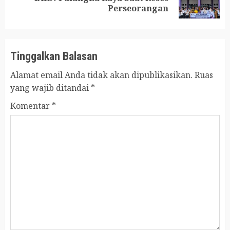
Perseorangan
post:
Tinggalkan Balasan
Alamat email Anda tidak akan dipublikasikan.
Ruas
yang wajib ditandai
*
Komentar
*