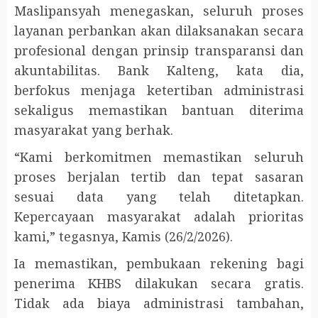
Maslipansyah menegaskan, seluruh proses
layanan perbankan akan dilaksanakan secara
profesional dengan prinsip transparansi dan
akuntabilitas. Bank Kalteng, kata dia,
berfokus menjaga ketertiban administrasi
sekaligus memastikan bantuan diterima
masyarakat yang berhak.
“Kami berkomitmen memastikan seluruh
proses berjalan tertib dan tepat sasaran
sesuai data yang telah ditetapkan.
Kepercayaan masyarakat adalah prioritas
kami,” tegasnya, Kamis (26/2/2026).
Ia memastikan, pembukaan rekening bagi
penerima KHBS dilakukan secara gratis.
Tidak ada biaya administrasi tambahan,