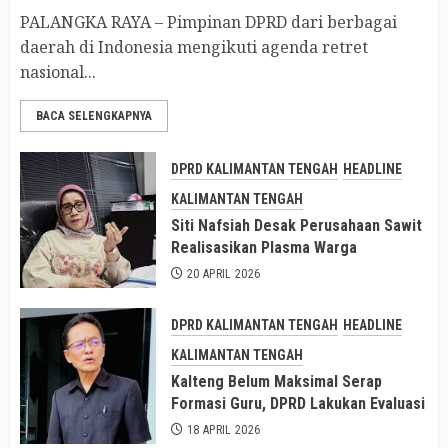
PALANGKA RAYA – Pimpinan DPRD dari berbagai
daerah di Indonesia mengikuti agenda retret
nasional...
BACA SELENGKAPNYA
DPRD KALIMANTAN TENGAH
HEADLINE
KALIMANTAN TENGAH
Siti Nafsiah Desak Perusahaan Sawit
Realisasikan Plasma Warga
20 APRIL 2026
DPRD KALIMANTAN TENGAH
HEADLINE
KALIMANTAN TENGAH
Kalteng Belum Maksimal Serap
Formasi Guru, DPRD Lakukan Evaluasi
18 APRIL 2026