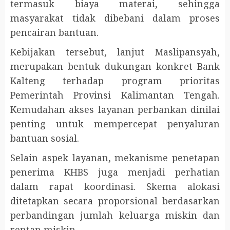
termasuk biaya materai, sehingga
masyarakat tidak dibebani dalam proses
pencairan bantuan.
Kebijakan tersebut, lanjut Maslipansyah,
merupakan bentuk dukungan konkret Bank
Kalteng terhadap program prioritas
Pemerintah Provinsi Kalimantan Tengah.
Kemudahan akses layanan perbankan dinilai
penting untuk mempercepat penyaluran
bantuan sosial.
Selain aspek layanan, mekanisme penetapan
penerima KHBS juga menjadi perhatian
dalam rapat koordinasi. Skema alokasi
ditetapkan secara proporsional berdasarkan
perbandingan jumlah keluarga miskin dan
rentan miskin.