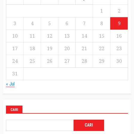
1
2
3
4
5
6
7
8
9
10
11
12
13
14
15
16
17
18
19
20
21
22
23
24
25
26
27
28
29
30
31
« Jul
CARI
CARI