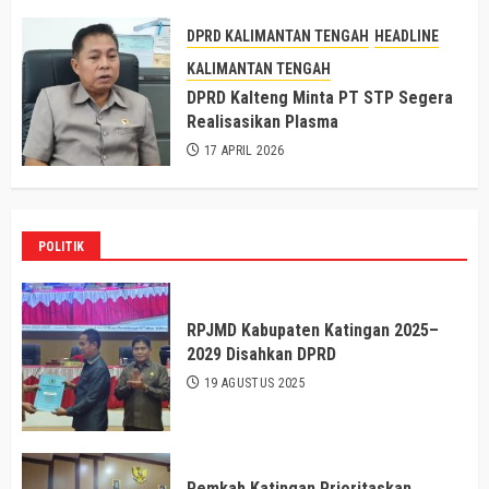
DPRD KALIMANTAN TENGAH
HEADLINE
KALIMANTAN TENGAH
DPRD Kalteng Minta PT STP Segera
Realisasikan Plasma
17 APRIL 2026
POLITIK
RPJMD Kabupaten Katingan 2025–
2029 Disahkan DPRD
19 AGUSTUS 2025
Pemkab Katingan Prioritaskan