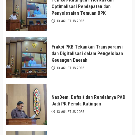
Optimalisasi Pendapatan dan
Penyelesaian Temuan BPK
13 AGUSTUS 2025
Fraksi PKB Tekankan Transparansi
dan Digitalisasi dalam Pengelolaan
Keuangan Daerah
13 AGUSTUS 2025
NasDem: Defisit dan Rendahnya PAD
Jadi PR Pemda Katingan
13 AGUSTUS 2025