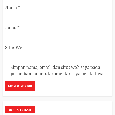
Nama
*
Email
*
Situs Web
Simpan nama, email, dan situs web saya pada
peramban ini untuk komentar saya berikutnya.
BERITA TERKAIT