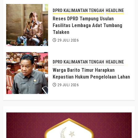
DPRD KALIMANTAN TENGAH
HEADLINE
Reses DPRD Tampung Usulan
Fasilitas Lembaga Adat Tumbang
Talaken
29 JULI 2026
DPRD KALIMANTAN TENGAH
HEADLINE
Warga Barito Timur Harapkan
Kepastian Hukum Pengelolaan Lahan
29 JULI 2026