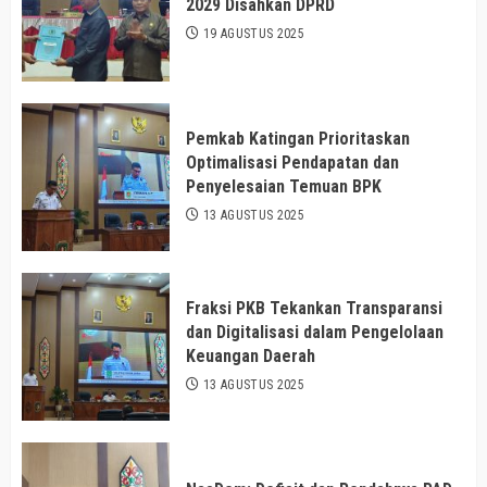
2029 Disahkan DPRD
19 AGUSTUS 2025
Pemkab Katingan Prioritaskan
Optimalisasi Pendapatan dan
Penyelesaian Temuan BPK
13 AGUSTUS 2025
Fraksi PKB Tekankan Transparansi
dan Digitalisasi dalam Pengelolaan
Keuangan Daerah
13 AGUSTUS 2025