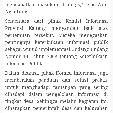
mendapatkan masukan strategis,” jelas Wim
Ngantung.
Sementara dari pihak Komisi Informasi
Provinsi Kalteng menyambut baik atas
pertemuan tersebut. Mereka menegaskan
pentingnya keterbukaan informasi publik
sebagai wujud implementasi Undang-Undang
Nomor 14 Tahun 2008 tentang Keterbukaan
Informasi Publik.
Dalam diskusi, pihak Komisi Informasi juga
memberikan panduan dan solusi praktis
untuk menghadapi tantangan yang sering
dihadapi dalam pengelolaan informasi di
tingkat desa. Sehingga melalui kegiatan ini,
diharapkan pemerintah desa dan kelurahan