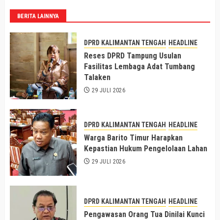
BERITA LAINNYA
DPRD KALIMANTAN TENGAH
HEADLINE
Reses DPRD Tampung Usulan
Fasilitas Lembaga Adat Tumbang
Talaken
29 JULI 2026
DPRD KALIMANTAN TENGAH
HEADLINE
Warga Barito Timur Harapkan
Kepastian Hukum Pengelolaan Lahan
29 JULI 2026
DPRD KALIMANTAN TENGAH
HEADLINE
Pengawasan Orang Tua Dinilai Kunci