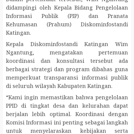
didampingi oleh Kepala Bidang Pengelolaan
Informasi Publik (PIP) dan Pranata
Kehumasan (Prahum) Diskominfostandi
Katingan.
Kepala Diskominfostandi Katingan Wim
Ngantung, mengatakan pertemuan
koordinasi dan konsultasi tersebut ada
berbagai strategi dan program dibahas guna
memperkuat transparansi informasi publik
di seluruh wilayah Kabupaten Katingan.
“Kami ingin memastikan bahwa pengelolaan
PPID di tingkat desa dan kelurahan dapat
berjalan lebih optimal. Koordinasi dengan
Komisi Informasi ini penting sebagai langkah
untuk menyelaraskan kebijakan serta