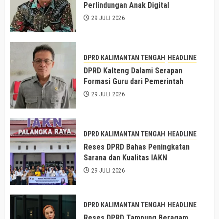
Perlindungan Anak Digital
29 JULI 2026
DPRD KALIMANTAN TENGAH
HEADLINE
DPRD Kalteng Dalami Serapan
Formasi Guru dari Pemerintah
29 JULI 2026
DPRD KALIMANTAN TENGAH
HEADLINE
Reses DPRD Bahas Peningkatan
Sarana dan Kualitas IAKN
29 JULI 2026
DPRD KALIMANTAN TENGAH
HEADLINE
Reses DPRD Tampung Beragam