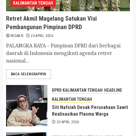
KALIMANTAN TENGAH
Retret Akmil Magelang Satukan Visi
Pembangunan Pimpinan DPRD
REDAKSI
20 APRIL 2026
PALANGKA RAYA – Pimpinan DPRD dari berbagai
daerah di Indonesia mengikuti agenda retret
nasional...
BACA SELENGKAPNYA
DPRD KALIMANTAN TENGAH
HEADLINE
KALIMANTAN TENGAH
Siti Nafsiah Desak Perusahaan Sawit
Realisasikan Plasma Warga
20 APRIL 2026