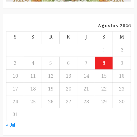
Agustus 2026
S
S
R
K
J
S
M
1
2
3
4
5
6
7
8
9
10
11
12
13
14
15
16
17
18
19
20
21
22
23
24
25
26
27
28
29
30
31
« Jul