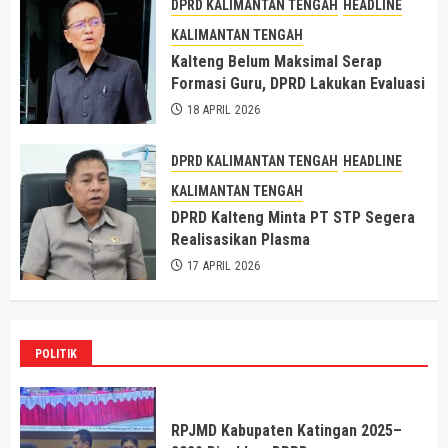
DPRD KALIMANTAN TENGAH
HEADLINE
KALIMANTAN TENGAH
Kalteng Belum Maksimal Serap
Formasi Guru, DPRD Lakukan Evaluasi
18 APRIL 2026
DPRD KALIMANTAN TENGAH
HEADLINE
KALIMANTAN TENGAH
DPRD Kalteng Minta PT STP Segera
Realisasikan Plasma
17 APRIL 2026
POLITIK
RPJMD Kabupaten Katingan 2025–