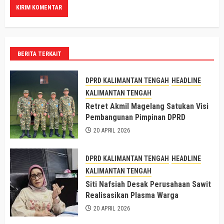
BERITA TERKAIT
DPRD KALIMANTAN TENGAH
HEADLINE
KALIMANTAN TENGAH
Retret Akmil Magelang Satukan Visi
Pembangunan Pimpinan DPRD
20 APRIL 2026
DPRD KALIMANTAN TENGAH
HEADLINE
KALIMANTAN TENGAH
Siti Nafsiah Desak Perusahaan Sawit
Realisasikan Plasma Warga
20 APRIL 2026