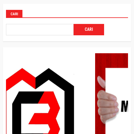
CARI
CARI