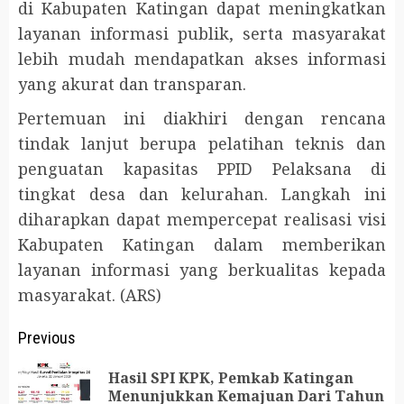
di Kabupaten Katingan dapat meningkatkan
layanan informasi publik, serta masyarakat
lebih mudah mendapatkan akses informasi
yang akurat dan transparan.
Pertemuan ini diakhiri dengan rencana
tindak lanjut berupa pelatihan teknis dan
penguatan kapasitas PPID Pelaksana di
tingkat desa dan kelurahan. Langkah ini
diharapkan dapat mempercepat realisasi visi
Kabupaten Katingan dalam memberikan
layanan informasi yang berkualitas kepada
masyarakat. (ARS)
Post
Previous
navigation
Hasil SPI KPK, Pemkab Katingan
Pr
Menunjukkan Kemajuan Dari Tahun