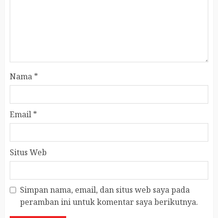
Nama
*
Email
*
Situs Web
Simpan nama, email, dan situs web saya pada
peramban ini untuk komentar saya berikutnya.