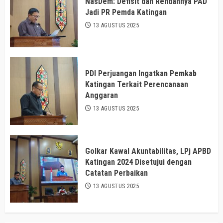
NasDem: Defisit dan Rendahnya PAD
Jadi PR Pemda Katingan
13 AGUSTUS 2025
PDI Perjuangan Ingatkan Pemkab
Katingan Terkait Perencanaan
Anggaran
13 AGUSTUS 2025
Golkar Kawal Akuntabilitas, LPj APBD
Katingan 2024 Disetujui dengan
Catatan Perbaikan
13 AGUSTUS 2025