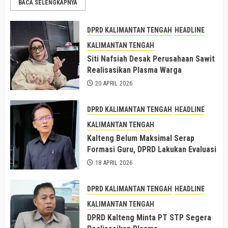
BACA SELENGKAPNYA
DPRD KALIMANTAN TENGAH
HEADLINE
KALIMANTAN TENGAH
Siti Nafsiah Desak Perusahaan Sawit
Realisasikan Plasma Warga
20 APRIL 2026
DPRD KALIMANTAN TENGAH
HEADLINE
KALIMANTAN TENGAH
Kalteng Belum Maksimal Serap
Formasi Guru, DPRD Lakukan Evaluasi
18 APRIL 2026
DPRD KALIMANTAN TENGAH
HEADLINE
KALIMANTAN TENGAH
DPRD Kalteng Minta PT STP Segera