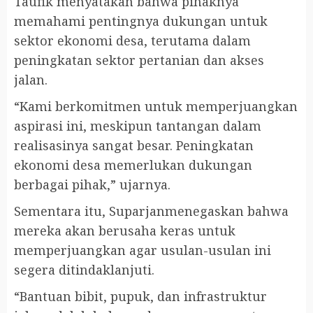
Taufik menyatakan bahwa pihaknya
memahami pentingnya dukungan untuk
sektor ekonomi desa, terutama dalam
peningkatan sektor pertanian dan akses
jalan.
“Kami berkomitmen untuk memperjuangkan
aspirasi ini, meskipun tantangan dalam
realisasinya sangat besar. Peningkatan
ekonomi desa memerlukan dukungan
berbagai pihak,” ujarnya.
Sementara itu, Suparjanmenegaskan bahwa
mereka akan berusaha keras untuk
memperjuangkan agar usulan-usulan ini
segera ditindaklanjuti.
“Bantuan bibit, pupuk, dan infrastruktur