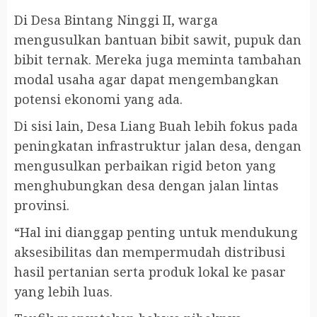
Di Desa Bintang Ninggi II, warga
mengusulkan bantuan bibit sawit, pupuk dan
bibit ternak. Mereka juga meminta tambahan
modal usaha agar dapat mengembangkan
potensi ekonomi yang ada.
Di sisi lain, Desa Liang Buah lebih fokus pada
peningkatan infrastruktur jalan desa, dengan
mengusulkan perbaikan rigid beton yang
menghubungkan desa dengan jalan lintas
provinsi.
“Hal ini dianggap penting untuk mendukung
aksesibilitas dan mempermudah distribusi
hasil pertanian serta produk lokal ke pasar
yang lebih luas.