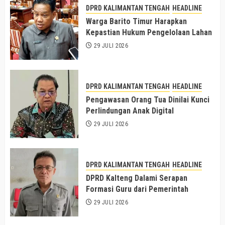
DPRD KALIMANTAN TENGAH
HEADLINE
Warga Barito Timur Harapkan
Kepastian Hukum Pengelolaan Lahan
29 JULI 2026
DPRD KALIMANTAN TENGAH
HEADLINE
Pengawasan Orang Tua Dinilai Kunci
Perlindungan Anak Digital
29 JULI 2026
DPRD KALIMANTAN TENGAH
HEADLINE
DPRD Kalteng Dalami Serapan
Formasi Guru dari Pemerintah
29 JULI 2026