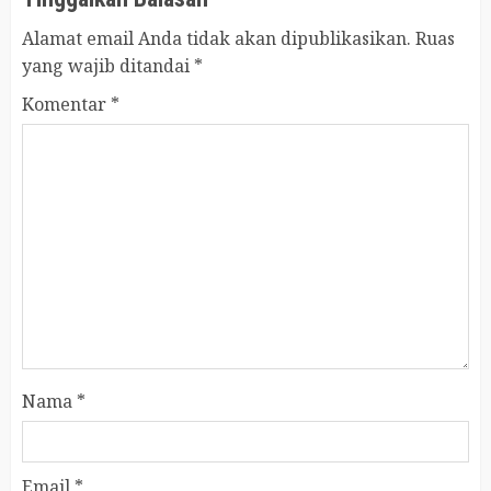
Alamat email Anda tidak akan dipublikasikan.
Ruas
yang wajib ditandai
*
Komentar
*
Nama
*
Email
*