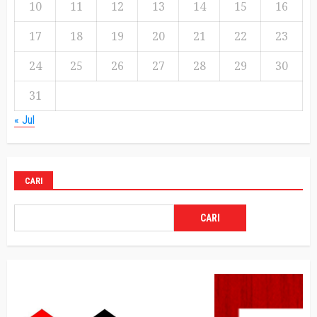
10
11
12
13
14
15
16
17
18
19
20
21
22
23
24
25
26
27
28
29
30
31
« Jul
CARI
CARI