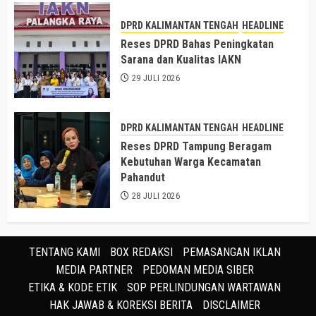
DPRD KALIMANTAN TENGAH
HEADLINE
Reses DPRD Bahas Peningkatan
Sarana dan Kualitas IAKN
29 JULI 2026
DPRD KALIMANTAN TENGAH
HEADLINE
Reses DPRD Tampung Beragam
Kebutuhan Warga Kecamatan
Pahandut
28 JULI 2026
TENTANG KAMI
BOX REDAKSI
PEMASANGAN IKLAN
MEDIA PARTNER
PEDOMAN MEDIA SIBER
ETIKA & KODE ETIK
SOP PERLINDUNGAN WARTAWAN
HAK JAWAB & KOREKSI BERITA
DISCLAIMER