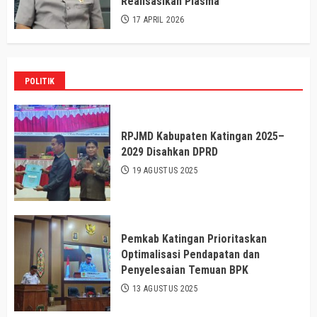
Realisasikan Plasma
17 APRIL 2026
POLITIK
RPJMD Kabupaten Katingan 2025–
2029 Disahkan DPRD
19 AGUSTUS 2025
Pemkab Katingan Prioritaskan
Optimalisasi Pendapatan dan
Penyelesaian Temuan BPK
13 AGUSTUS 2025