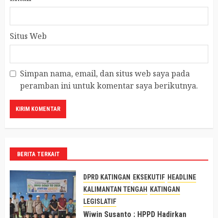
Situs Web
Simpan nama, email, dan situs web saya pada
peramban ini untuk komentar saya berikutnya.
BERITA TERKAIT
DPRD KATINGAN
EKSEKUTIF
HEADLINE
KALIMANTAN TENGAH
KATINGAN
LEGISLATIF
Wiwin Susanto : HPPD Hadirkan