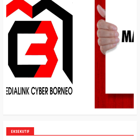
EKSEKUTIF