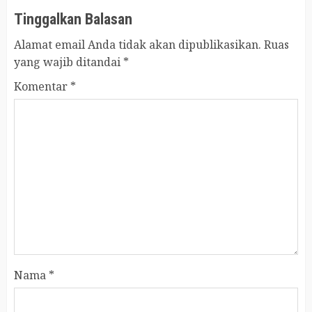
Tinggalkan Balasan
Alamat email Anda tidak akan dipublikasikan.
Ruas
yang wajib ditandai
*
Komentar
*
Nama
*