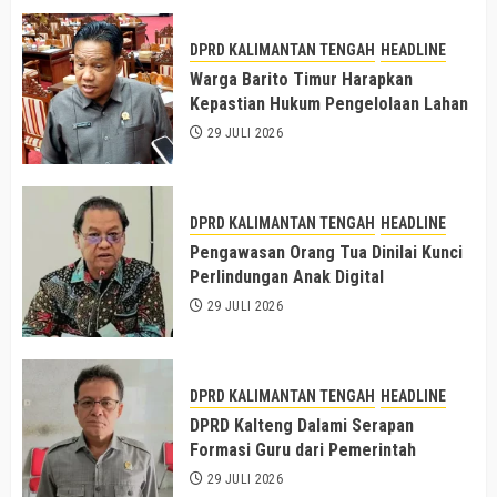
DPRD KALIMANTAN TENGAH
HEADLINE
Warga Barito Timur Harapkan
Kepastian Hukum Pengelolaan Lahan
29 JULI 2026
DPRD KALIMANTAN TENGAH
HEADLINE
Pengawasan Orang Tua Dinilai Kunci
Perlindungan Anak Digital
29 JULI 2026
DPRD KALIMANTAN TENGAH
HEADLINE
DPRD Kalteng Dalami Serapan
Formasi Guru dari Pemerintah
29 JULI 2026