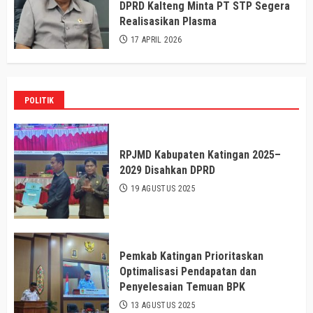
DPRD Kalteng Minta PT STP Segera
Realisasikan Plasma
17 APRIL 2026
POLITIK
RPJMD Kabupaten Katingan 2025–
2029 Disahkan DPRD
19 AGUSTUS 2025
Pemkab Katingan Prioritaskan
Optimalisasi Pendapatan dan
Penyelesaian Temuan BPK
13 AGUSTUS 2025