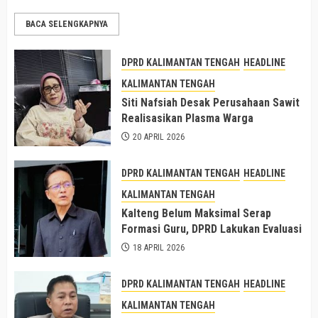
BACA SELENGKAPNYA
DPRD KALIMANTAN TENGAH
HEADLINE
KALIMANTAN TENGAH
Siti Nafsiah Desak Perusahaan Sawit
Realisasikan Plasma Warga
20 APRIL 2026
DPRD KALIMANTAN TENGAH
HEADLINE
KALIMANTAN TENGAH
Kalteng Belum Maksimal Serap
Formasi Guru, DPRD Lakukan Evaluasi
18 APRIL 2026
DPRD KALIMANTAN TENGAH
HEADLINE
KALIMANTAN TENGAH