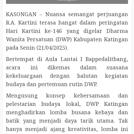
KASONGAN – Nuansa semangat perjuangan
R.A. Kartini terasa hangat dalam peringatan
Hari Kartini ke-146 yang digelar Dharma
Wanita Persatuan (DWP) Kabupaten Katingan
pada Senin (21/04/2025).
Bertempat di Aula Lantai I Bappedalitbang,
acara ini dikemas dalam suasana
kekeluargaan dengan balutan kegiatan
budaya dan pertemuan rutin DWP.
Mengusung konsep kebersamaan dan
pelestarian budaya lokal, DWP Katingan
menghadirkan lomba busana kebaya dan
batik yang menjadi daya tarik utama. Tak
hanya menjadi ajang kreativitas, lomba ini