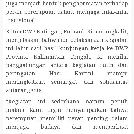
juga menjadi bentuk penghormatan terhadap
peran perempuan dalam menjaga nilai-nilai
tradisional.
Ketua DWP Katingan, Romauli Simanungkalit,
menjelaskan bahwa ide pelaksanaan kegiatan
ini lahir dari hasil kunjungan kerja ke DWP
Provinsi Kalimantan Tengah. Ia menilai
penggabungan antara kegiatan rutin dan
peringatan Hari Kartini mampu
meningkatkan semangat dan solidaritas
antaranggota.
“Kegiatan ini sederhana namun penuh
makna. Kami ingin menyampaikan bahwa
perempuan memiliki peran penting dalam
menjaga budaya dan memperkuat