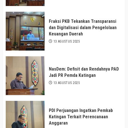
Fraksi PKB Tekankan Transparansi
dan Digitalisasi dalam Pengelolaan
Keuangan Daerah
13 AGUSTUS 2025
NasDem: Defisit dan Rendahnya PAD
Jadi PR Pemda Katingan
13 AGUSTUS 2025
PDI Perjuangan Ingatkan Pemkab
Katingan Terkait Perencanaan
Anggaran