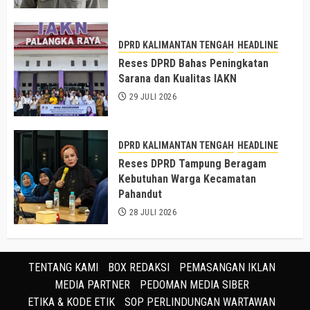
DPRD KALIMANTAN TENGAH
HEADLINE
Reses DPRD Bahas Peningkatan
Sarana dan Kualitas IAKN
29 JULI 2026
DPRD KALIMANTAN TENGAH
HEADLINE
Reses DPRD Tampung Beragam
Kebutuhan Warga Kecamatan
Pahandut
28 JULI 2026
TENTANG KAMI
BOX REDAKSI
PEMASANGAN IKLAN
MEDIA PARTNER
PEDOMAN MEDIA SIBER
ETIKA & KODE ETIK
SOP PERLINDUNGAN WARTAWAN