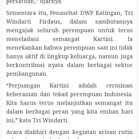
persatuan,” ujarnya.
Sementara itu, Penasehat DWP Katingan, Tri
Windarti Firdaus, dalam sambutannya
mengajak seluruh perempuan untuk terus
meneladani semangat Kartini. Ia
menekankan bahwa perempuan saat ini tidak
hanya aktif di lingkup keluarga, namun juga
berkontribusi nyata dalam berbagai sektor
pembangunan.
“Perjuangan Kartini adalah cerminan
keberanian dan tekad perempuan Indonesia.
Kita harus terus melanjutkan semangat itu
dalam berbagai peran yang kita emban hari
ini,” kata Tri Windarti.
Acara diakhiri dengan kegiatan arisan rutin