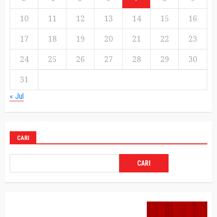
10
11
12
13
14
15
16
17
18
19
20
21
22
23
24
25
26
27
28
29
30
31
« Jul
CARI
CARI