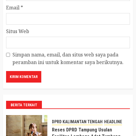
Email
*
Situs Web
Simpan nama, email, dan situs web saya pada
peramban ini untuk komentar saya berikutnya.
BERITA TERKAIT
DPRD KALIMANTAN TENGAH
HEADLINE
Reses DPRD Tampung Usulan