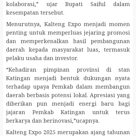
kolaborasi,” ujar Bupati Saiful dalam
kesempatan tersebut.
Menurutnya, Kalteng Expo menjadi momen
penting untuk memperluas jejaring promosi
dan memperkenalkan hasil pembangunan
daerah kepada masyarakat luas, termasuk
pelaku usaha dan investor.
“Kehadiran pimpinan provinsi di stan
Katingan menjadi bentuk dukungan nyata
terhadap upaya Pemkab dalam membangun
daerah berbasis potensi lokal. Apresiasi yang
diberikan pun menjadi energi baru bagi
jajaran Pemkab Katingan untuk terus
berkarya dan berinovasi,”ucapnya.
Kalteng Expo 2025 merupakan ajang tahunan