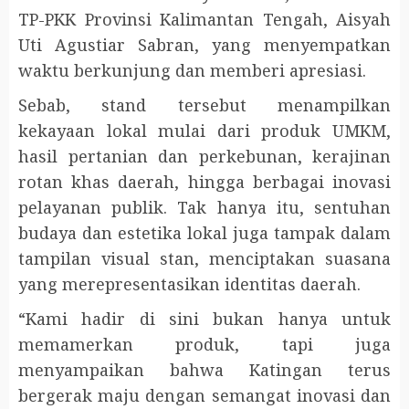
TP-PKK Provinsi Kalimantan Tengah, Aisyah
Uti Agustiar Sabran, yang menyempatkan
waktu berkunjung dan memberi apresiasi.
Sebab, stand tersebut menampilkan
kekayaan lokal mulai dari produk UMKM,
hasil pertanian dan perkebunan, kerajinan
rotan khas daerah, hingga berbagai inovasi
pelayanan publik. Tak hanya itu, sentuhan
budaya dan estetika lokal juga tampak dalam
tampilan visual stan, menciptakan suasana
yang merepresentasikan identitas daerah.
“Kami hadir di sini bukan hanya untuk
memamerkan produk, tapi juga
menyampaikan bahwa Katingan terus
bergerak maju dengan semangat inovasi dan