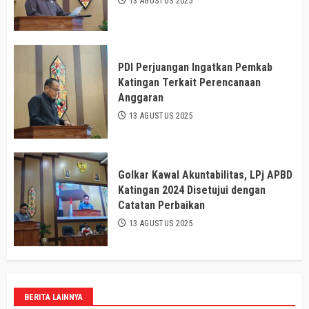
13 AGUSTUS 2025
PDI Perjuangan Ingatkan Pemkab
Katingan Terkait Perencanaan
Anggaran
13 AGUSTUS 2025
Golkar Kawal Akuntabilitas, LPj APBD
Katingan 2024 Disetujui dengan
Catatan Perbaikan
13 AGUSTUS 2025
BERITA LAINNYA