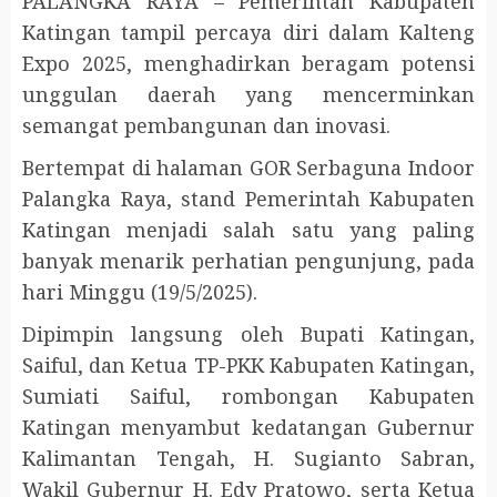
PALANGKA RAYA – Pemerintah Kabupaten
Katingan tampil percaya diri dalam Kalteng
Expo 2025, menghadirkan beragam potensi
unggulan daerah yang mencerminkan
semangat pembangunan dan inovasi.
Bertempat di halaman GOR Serbaguna Indoor
Palangka Raya, stand Pemerintah Kabupaten
Katingan menjadi salah satu yang paling
banyak menarik perhatian pengunjung, pada
hari Minggu (19/5/2025).
Dipimpin langsung oleh Bupati Katingan,
Saiful, dan Ketua TP-PKK Kabupaten Katingan,
Sumiati Saiful, rombongan Kabupaten
Katingan menyambut kedatangan Gubernur
Kalimantan Tengah, H. Sugianto Sabran,
Wakil Gubernur H. Edy Pratowo, serta Ketua