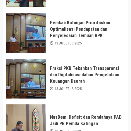
Pemkab Katingan Prioritaskan
Optimalisasi Pendapatan dan
Penyelesaian Temuan BPK
13 AGUSTUS 2025
Fraksi PKB Tekankan Transparansi
dan Digitalisasi dalam Pengelolaan
Keuangan Daerah
13 AGUSTUS 2025
NasDem: Defisit dan Rendahnya PAD
Jadi PR Pemda Katingan