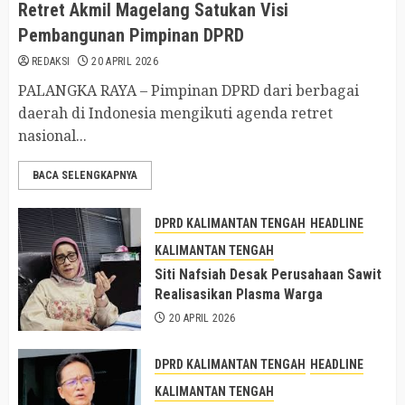
Retret Akmil Magelang Satukan Visi
Pembangunan Pimpinan DPRD
REDAKSI
20 APRIL 2026
PALANGKA RAYA – Pimpinan DPRD dari berbagai
daerah di Indonesia mengikuti agenda retret
nasional...
BACA SELENGKAPNYA
DPRD KALIMANTAN TENGAH
HEADLINE
KALIMANTAN TENGAH
Siti Nafsiah Desak Perusahaan Sawit
Realisasikan Plasma Warga
20 APRIL 2026
DPRD KALIMANTAN TENGAH
HEADLINE
KALIMANTAN TENGAH