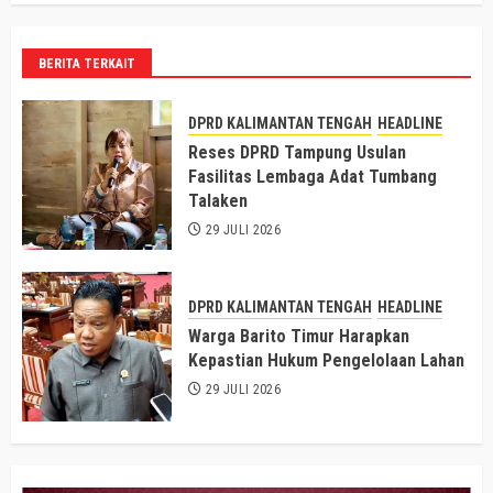
BERITA TERKAIT
DPRD KALIMANTAN TENGAH
HEADLINE
Reses DPRD Tampung Usulan
Fasilitas Lembaga Adat Tumbang
Talaken
29 JULI 2026
DPRD KALIMANTAN TENGAH
HEADLINE
Warga Barito Timur Harapkan
Kepastian Hukum Pengelolaan Lahan
29 JULI 2026