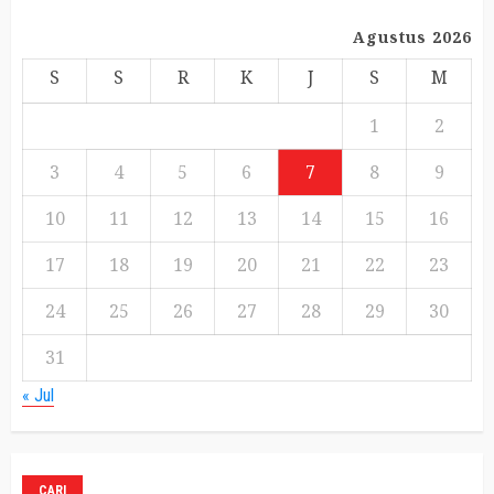
Agustus 2026
S
S
R
K
J
S
M
1
2
3
4
5
6
7
8
9
10
11
12
13
14
15
16
17
18
19
20
21
22
23
24
25
26
27
28
29
30
31
« Jul
CARI