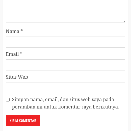
Nama
*
Email
*
Situs Web
Simpan nama, email, dan situs web saya pada
peramban ini untuk komentar saya berikutnya.