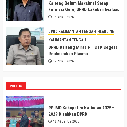
Kalteng Belum Maksimal Serap
Formasi Guru, DPRD Lakukan Evaluasi
18 APRIL 2026
DPRD KALIMANTAN TENGAH
HEADLINE
KALIMANTAN TENGAH
DPRD Kalteng Minta PT STP Segera
Realisasikan Plasma
17 APRIL 2026
POLITIK
RPJMD Kabupaten Katingan 2025–
2029 Disahkan DPRD
19 AGUSTUS 2025