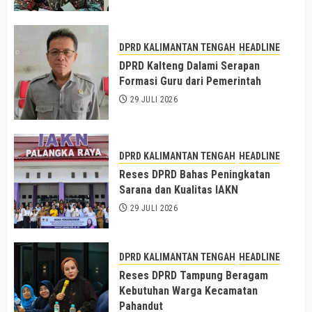
DPRD KALIMANTAN TENGAH
HEADLINE
DPRD Kalteng Dalami Serapan
Formasi Guru dari Pemerintah
29 JULI 2026
DPRD KALIMANTAN TENGAH
HEADLINE
Reses DPRD Bahas Peningkatan
Sarana dan Kualitas IAKN
29 JULI 2026
DPRD KALIMANTAN TENGAH
HEADLINE
Reses DPRD Tampung Beragam
Kebutuhan Warga Kecamatan
Pahandut