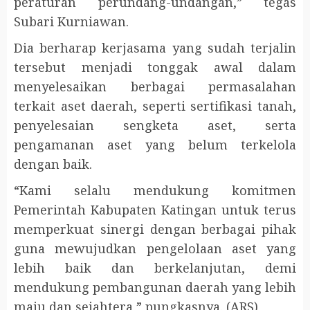
peraturan perundang-undangan,” tegas
Subari Kurniawan.
Dia berharap kerjasama yang sudah terjalin
tersebut menjadi tonggak awal dalam
menyelesaikan berbagai permasalahan
terkait aset daerah, seperti sertifikasi tanah,
penyelesaian sengketa aset, serta
pengamanan aset yang belum terkelola
dengan baik.
“Kami selalu mendukung komitmen
Pemerintah Kabupaten Katingan untuk terus
memperkuat sinergi dengan berbagai pihak
guna mewujudkan pengelolaan aset yang
lebih baik dan berkelanjutan, demi
mendukung pembangunan daerah yang lebih
maju dan sejahtera,” pungkasnya. (ARS)