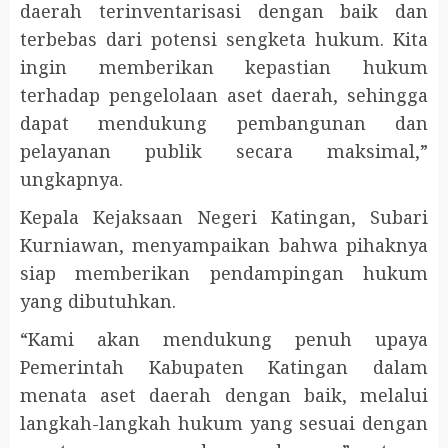
daerah terinventarisasi dengan baik dan
terbebas dari potensi sengketa hukum. Kita
ingin memberikan kepastian hukum
terhadap pengelolaan aset daerah, sehingga
dapat mendukung pembangunan dan
pelayanan publik secara maksimal,”
ungkapnya.
Kepala Kejaksaan Negeri Katingan, Subari
Kurniawan, menyampaikan bahwa pihaknya
siap memberikan pendampingan hukum
yang dibutuhkan.
“Kami akan mendukung penuh upaya
Pemerintah Kabupaten Katingan dalam
menata aset daerah dengan baik, melalui
langkah-langkah hukum yang sesuai dengan