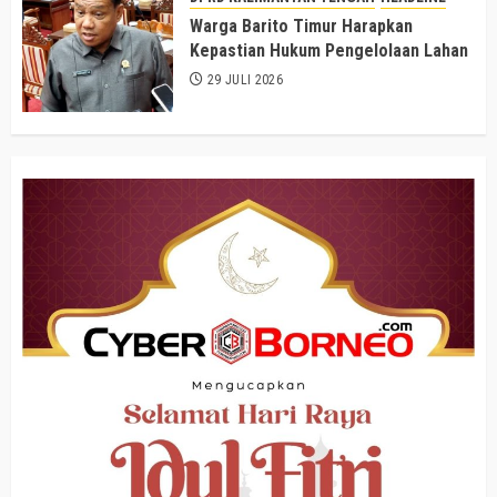
Warga Barito Timur Harapkan
Kepastian Hukum Pengelolaan Lahan
29 JULI 2026