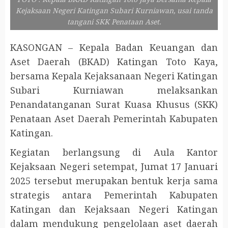
Kejaksaan Negeri Katingan Subari Kurniawan, usai tanda
tangani SKK Penataan Aset.
KASONGAN – Kepala Badan Keuangan dan
Aset Daerah (BKAD) Katingan Toto Kaya,
bersama Kepala Kejaksanaan Negeri Katingan
Subari Kurniawan melaksankan
Penandatanganan Surat Kuasa Khusus (SKK)
Penataan Aset Daerah Pemerintah Kabupaten
Katingan.
Kegiatan berlangsung di Aula Kantor
Kejaksaan Negeri setempat, Jumat 17 Januari
2025 tersebut merupakan bentuk kerja sama
strategis antara Pemerintah Kabupaten
Katingan dan Kejaksaan Negeri Katingan
dalam mendukung pengelolaan aset daerah