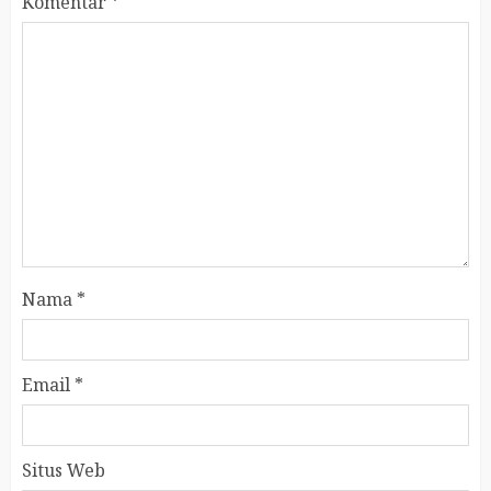
Komentar
*
Nama
*
Email
*
Situs Web