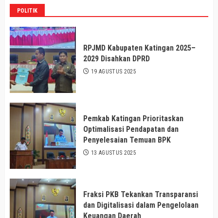
POLITIK
RPJMD Kabupaten Katingan 2025–
2029 Disahkan DPRD
19 AGUSTUS 2025
Pemkab Katingan Prioritaskan
Optimalisasi Pendapatan dan
Penyelesaian Temuan BPK
13 AGUSTUS 2025
Fraksi PKB Tekankan Transparansi
dan Digitalisasi dalam Pengelolaan
Keuangan Daerah