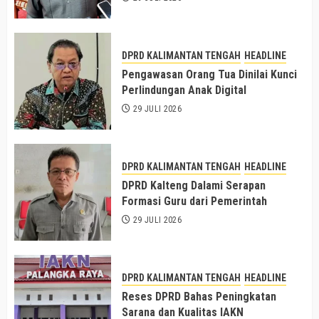
DPRD KALIMANTAN TENGAH
HEADLINE
Pengawasan Orang Tua Dinilai Kunci
Perlindungan Anak Digital
29 JULI 2026
DPRD KALIMANTAN TENGAH
HEADLINE
DPRD Kalteng Dalami Serapan
Formasi Guru dari Pemerintah
29 JULI 2026
DPRD KALIMANTAN TENGAH
HEADLINE
Reses DPRD Bahas Peningkatan
Sarana dan Kualitas IAKN