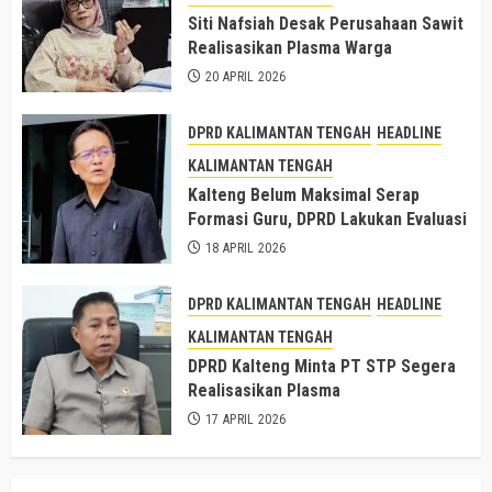
Siti Nafsiah Desak Perusahaan Sawit
Realisasikan Plasma Warga
20 APRIL 2026
DPRD KALIMANTAN TENGAH
HEADLINE
KALIMANTAN TENGAH
Kalteng Belum Maksimal Serap
Formasi Guru, DPRD Lakukan Evaluasi
18 APRIL 2026
DPRD KALIMANTAN TENGAH
HEADLINE
KALIMANTAN TENGAH
DPRD Kalteng Minta PT STP Segera
Realisasikan Plasma
17 APRIL 2026