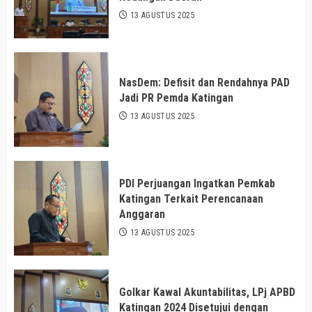
13 AGUSTUS 2025
NasDem: Defisit dan Rendahnya PAD
Jadi PR Pemda Katingan
13 AGUSTUS 2025
PDI Perjuangan Ingatkan Pemkab
Katingan Terkait Perencanaan
Anggaran
13 AGUSTUS 2025
Golkar Kawal Akuntabilitas, LPj APBD
Katingan 2024 Disetujui dengan