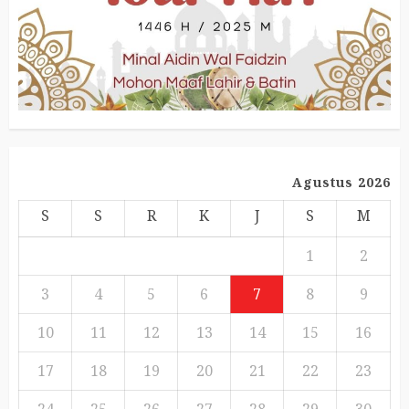
Agustus 2026
S
S
R
K
J
S
M
1
2
3
4
5
6
7
8
9
10
11
12
13
14
15
16
17
18
19
20
21
22
23
24
25
26
27
28
29
30