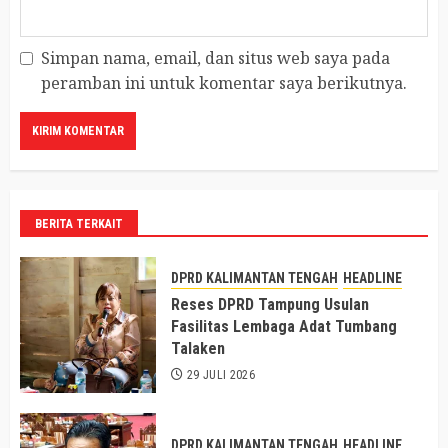
Simpan nama, email, dan situs web saya pada
peramban ini untuk komentar saya berikutnya.
BERITA TERKAIT
DPRD KALIMANTAN TENGAH
HEADLINE
Reses DPRD Tampung Usulan
Fasilitas Lembaga Adat Tumbang
Talaken
29 JULI 2026
DPRD KALIMANTAN TENGAH
HEADLINE