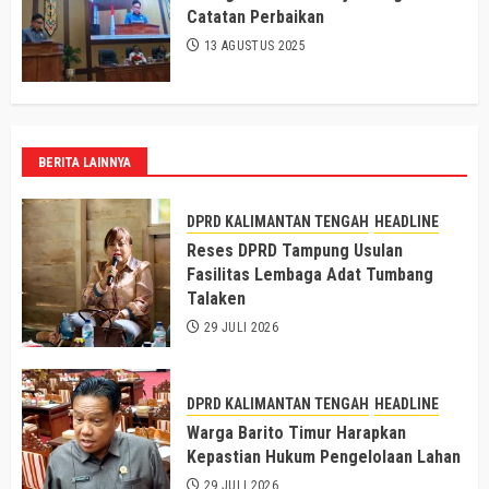
Catatan Perbaikan
13 AGUSTUS 2025
BERITA LAINNYA
DPRD KALIMANTAN TENGAH
HEADLINE
Reses DPRD Tampung Usulan
Fasilitas Lembaga Adat Tumbang
Talaken
29 JULI 2026
DPRD KALIMANTAN TENGAH
HEADLINE
Warga Barito Timur Harapkan
Kepastian Hukum Pengelolaan Lahan
29 JULI 2026