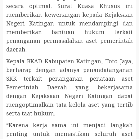
secara optimal. Surat Kuasa Khusus ini
memberikan kewenangan kepada Kejaksaan
Negeri Katingan untuk mendampingi dan
memberikan bantuan hukum terkait
penanganan permasalahan aset pemerintah
daerah.
Kepala BKAD Kabupaten Katingan, Toto Jaya,
berharap dengan adanya penandatanganan
SKK terkait penanganan penataan aset
Pemerintah Daerah yang bekerjasama
dengan Kejaksaan Negeri Katingan dapat
mengoptimalkan tata kelola aset yang tertib
serta taat hukum.
“Karena kerja sama ini menjadi langkah
penting untuk memastikan seluruh aset