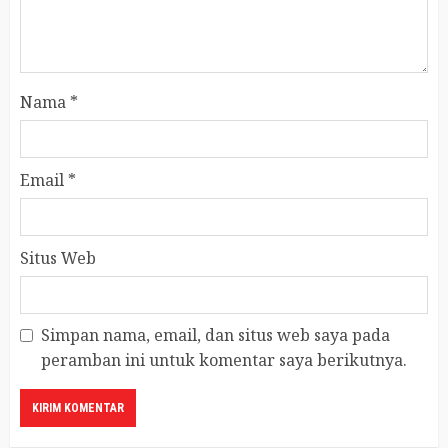
Nama
*
Email
*
Situs Web
Simpan nama, email, dan situs web saya pada
peramban ini untuk komentar saya berikutnya.