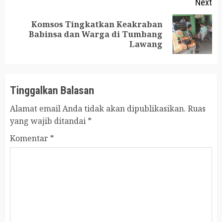
Next
Komsos Tingkatkan Keakraban
Next
Babinsa dan Warga di Tumbang
Lawang
post:
Tinggalkan Balasan
Alamat email Anda tidak akan dipublikasikan.
Ruas
yang wajib ditandai
*
Komentar
*