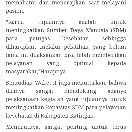
memahami dan menerapkan saat melayani
pasien.
“Karna tujuannya adalah untuk
meningkatkan Sumber Daya Manusia (SDM)
para petugas kesehatan, sehingga
diharapkan melalui pelatihan yang belum
lama ini dilaksankan bisa lebih memberikan
pelayanan yang optimal kepada
masyarakat,”Harapnya.
Kemudian Waket II juga menuturkan, bahwa
dirinya sangat mendukung adanya
pelaksanaan kegiatan yang tujuannya untuk
meningkatkan kapasitas SDM para pelayanan
kesehatan di Kabupaten Katingan.
Menurutnya, sangat penting untuk terus