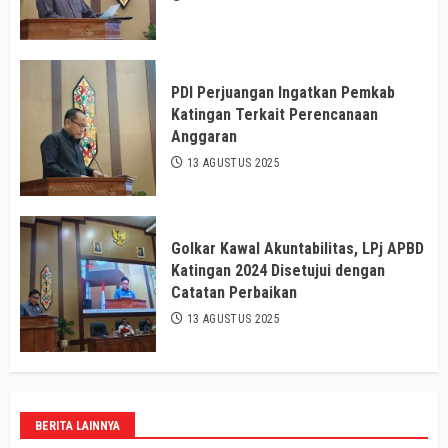
PDI Perjuangan Ingatkan Pemkab
Katingan Terkait Perencanaan
Anggaran
13 AGUSTUS 2025
Golkar Kawal Akuntabilitas, LPj APBD
Katingan 2024 Disetujui dengan
Catatan Perbaikan
13 AGUSTUS 2025
BERITA LAINNYA