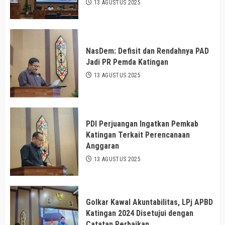
13 AGUSTUS 2025
NasDem: Defisit dan Rendahnya PAD
Jadi PR Pemda Katingan
13 AGUSTUS 2025
PDI Perjuangan Ingatkan Pemkab
Katingan Terkait Perencanaan
Anggaran
13 AGUSTUS 2025
Golkar Kawal Akuntabilitas, LPj APBD
Katingan 2024 Disetujui dengan
Catatan Perbaikan