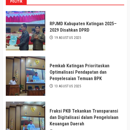
POLITIK
RPJMD Kabupaten Katingan 2025–
2029 Disahkan DPRD
19 AGUSTUS 2025
Pemkab Katingan Prioritaskan
Optimalisasi Pendapatan dan
Penyelesaian Temuan BPK
13 AGUSTUS 2025
Fraksi PKB Tekankan Transparansi
dan Digitalisasi dalam Pengelolaan
Keuangan Daerah