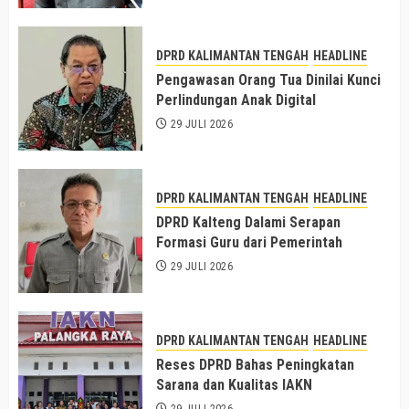
DPRD KALIMANTAN TENGAH
HEADLINE
Pengawasan Orang Tua Dinilai Kunci
Perlindungan Anak Digital
29 JULI 2026
DPRD KALIMANTAN TENGAH
HEADLINE
DPRD Kalteng Dalami Serapan
Formasi Guru dari Pemerintah
29 JULI 2026
DPRD KALIMANTAN TENGAH
HEADLINE
Reses DPRD Bahas Peningkatan
Sarana dan Kualitas IAKN