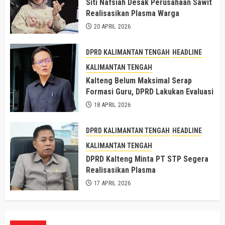
Siti Nafsiah Desak Perusahaan Sawit
Realisasikan Plasma Warga
20 APRIL 2026
DPRD KALIMANTAN TENGAH
HEADLINE
KALIMANTAN TENGAH
Kalteng Belum Maksimal Serap
Formasi Guru, DPRD Lakukan Evaluasi
18 APRIL 2026
DPRD KALIMANTAN TENGAH
HEADLINE
KALIMANTAN TENGAH
DPRD Kalteng Minta PT STP Segera
Realisasikan Plasma
17 APRIL 2026