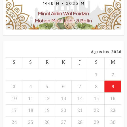
Agustus 2026
S
S
R
K
J
S
M
1
2
3
4
5
6
7
8
9
10
11
12
13
14
15
16
17
18
19
20
21
22
23
24
25
26
27
28
29
30