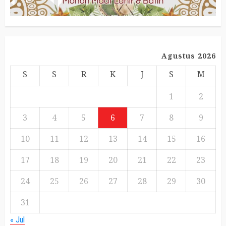
Agustus 2026
S
S
R
K
J
S
M
1
2
3
4
5
6
7
8
9
10
11
12
13
14
15
16
17
18
19
20
21
22
23
24
25
26
27
28
29
30
31
« Jul