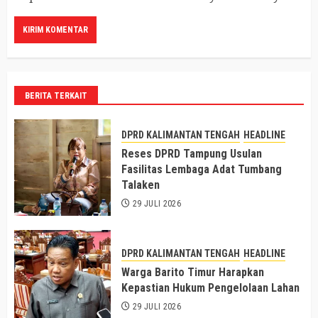
BERITA TERKAIT
DPRD KALIMANTAN TENGAH
HEADLINE
Reses DPRD Tampung Usulan
Fasilitas Lembaga Adat Tumbang
Talaken
29 JULI 2026
DPRD KALIMANTAN TENGAH
HEADLINE
Warga Barito Timur Harapkan
Kepastian Hukum Pengelolaan Lahan
29 JULI 2026