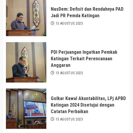
NasDem: Defisit dan Rendahnya PAD
Jadi PR Pemda Katingan
13 AGUSTUS 2025
PDI Perjuangan Ingatkan Pemkab
Katingan Terkait Perencanaan
Anggaran
13 AGUSTUS 2025
Golkar Kawal Akuntabilitas, LPj APBD
Katingan 2024 Disetujui dengan
Catatan Perbaikan
13 AGUSTUS 2025