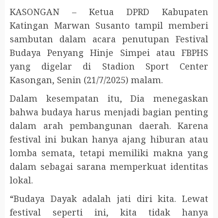
KASONGAN – Ketua DPRD Kabupaten
Katingan Marwan Susanto tampil memberi
sambutan dalam acara penutupan Festival
Budaya Penyang Hinje Simpei atau FBPHS
yang digelar di Stadion Sport Center
Kasongan, Senin (21/7/2025) malam.
Dalam kesempatan itu, Dia menegaskan
bahwa budaya harus menjadi bagian penting
dalam arah pembangunan daerah. Karena
festival ini bukan hanya ajang hiburan atau
lomba semata, tetapi memiliki makna yang
dalam sebagai sarana memperkuat identitas
lokal.
“Budaya Dayak adalah jati diri kita. Lewat
festival seperti ini, kita tidak hanya