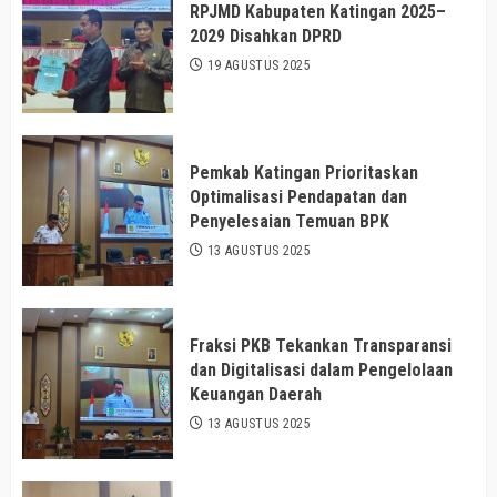
RPJMD Kabupaten Katingan 2025–
2029 Disahkan DPRD
19 AGUSTUS 2025
Pemkab Katingan Prioritaskan
Optimalisasi Pendapatan dan
Penyelesaian Temuan BPK
13 AGUSTUS 2025
Fraksi PKB Tekankan Transparansi
dan Digitalisasi dalam Pengelolaan
Keuangan Daerah
13 AGUSTUS 2025