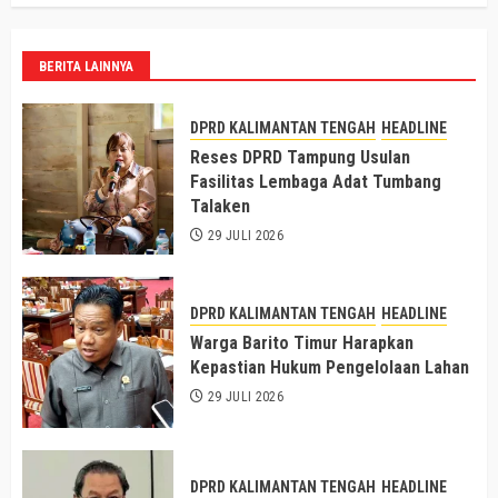
BERITA LAINNYA
DPRD KALIMANTAN TENGAH
HEADLINE
Reses DPRD Tampung Usulan
Fasilitas Lembaga Adat Tumbang
Talaken
29 JULI 2026
DPRD KALIMANTAN TENGAH
HEADLINE
Warga Barito Timur Harapkan
Kepastian Hukum Pengelolaan Lahan
29 JULI 2026
DPRD KALIMANTAN TENGAH
HEADLINE