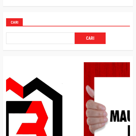
CARI
CARI