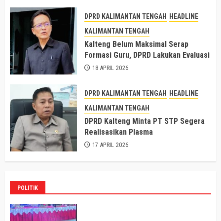
DPRD KALIMANTAN TENGAH
HEADLINE
KALIMANTAN TENGAH
Kalteng Belum Maksimal Serap
Formasi Guru, DPRD Lakukan Evaluasi
18 APRIL 2026
DPRD KALIMANTAN TENGAH
HEADLINE
KALIMANTAN TENGAH
DPRD Kalteng Minta PT STP Segera
Realisasikan Plasma
17 APRIL 2026
POLITIK