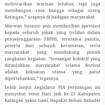
melestarikan warisan leluhur, tapi juga
membangun rasa bangga sebagai orang
Katingan,” ucapnya di hadapan masyarakat.
Marwan Susanto pun memberikan apresiasi
kepada seluruh pihak yang terlibat dalam
penyelenggaraan FBPHS, terutama panitia,
peserta dari seluruh kecamatan, serta
masyarakat yang mendukung penuh
rangkaian kegiatan. “Semangat kolektif yang
ditunjukkan masyarakat selama festival
adalah kekuatan utama yang patut
dipertahankan,” tegasnya.
Lebih lanjut Legislator PDI Perjuangan ini
menyebut tema Hari Jadi ke-23 Kabupaten
Katingan yakni Gawi Hapakat Belum Bahadat