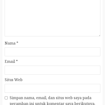
Nama
*
Email
*
Situs Web
Simpan nama, email, dan situs web saya pada
peramban ini untuk komentar saya berikutnya.