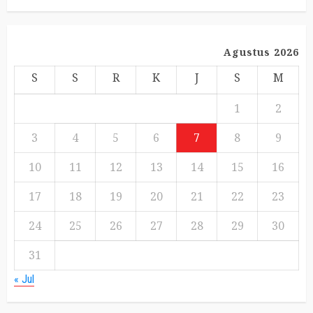
Agustus 2026
S
S
R
K
J
S
M
1
2
3
4
5
6
7
8
9
10
11
12
13
14
15
16
17
18
19
20
21
22
23
24
25
26
27
28
29
30
31
« Jul