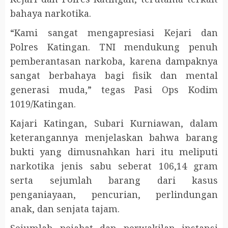
bahaya narkotika.
“Kami sangat mengapresiasi Kejari dan
Polres Katingan. TNI mendukung penuh
pemberantasan narkoba, karena dampaknya
sangat berbahaya bagi fisik dan mental
generasi muda,” tegas Pasi Ops Kodim
1019/Katingan.
Kajari Katingan, Subari Kurniawan, dalam
keterangannya menjelaskan bahwa barang
bukti yang dimusnahkan hari itu meliputi
narkotika jenis sabu seberat 106,14 gram
serta sejumlah barang dari kasus
penganiayaan, pencurian, perlindungan
anak, dan senjata tajam.