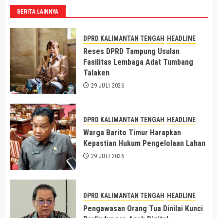
BERITA LAINNYA
DPRD KALIMANTAN TENGAH
HEADLINE
Reses DPRD Tampung Usulan
Fasilitas Lembaga Adat Tumbang
Talaken
29 JULI 2026
DPRD KALIMANTAN TENGAH
HEADLINE
Warga Barito Timur Harapkan
Kepastian Hukum Pengelolaan Lahan
29 JULI 2026
DPRD KALIMANTAN TENGAH
HEADLINE
Pengawasan Orang Tua Dinilai Kunci