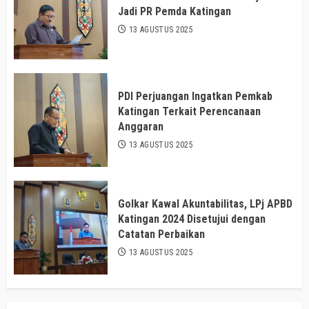
Jadi PR Pemda Katingan
13 AGUSTUS 2025
PDI Perjuangan Ingatkan Pemkab
Katingan Terkait Perencanaan
Anggaran
13 AGUSTUS 2025
Golkar Kawal Akuntabilitas, LPj APBD
Katingan 2024 Disetujui dengan
Catatan Perbaikan
13 AGUSTUS 2025