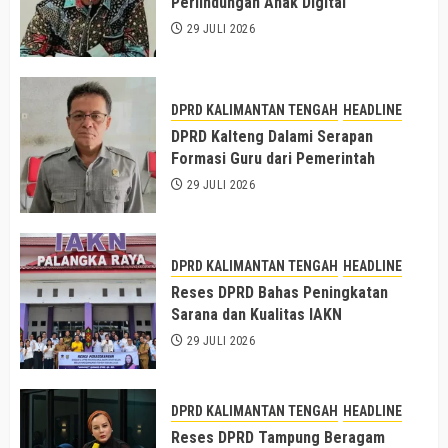
Perlindungan Anak Digital
29 JULI 2026
DPRD KALIMANTAN TENGAH
HEADLINE
DPRD Kalteng Dalami Serapan
Formasi Guru dari Pemerintah
29 JULI 2026
DPRD KALIMANTAN TENGAH
HEADLINE
Reses DPRD Bahas Peningkatan
Sarana dan Kualitas IAKN
29 JULI 2026
DPRD KALIMANTAN TENGAH
HEADLINE
Reses DPRD Tampung Beragam