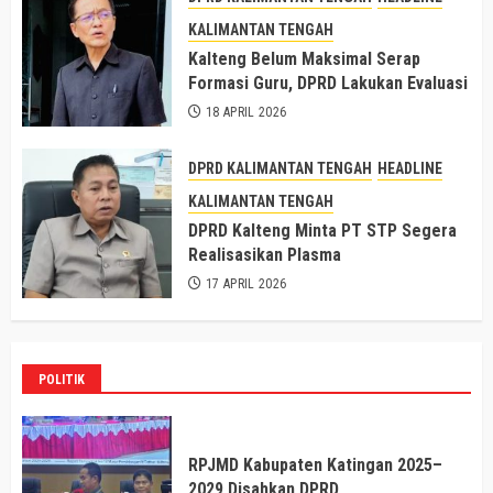
KALIMANTAN TENGAH
Kalteng Belum Maksimal Serap
Formasi Guru, DPRD Lakukan Evaluasi
18 APRIL 2026
DPRD KALIMANTAN TENGAH
HEADLINE
KALIMANTAN TENGAH
DPRD Kalteng Minta PT STP Segera
Realisasikan Plasma
17 APRIL 2026
POLITIK
RPJMD Kabupaten Katingan 2025–
2029 Disahkan DPRD