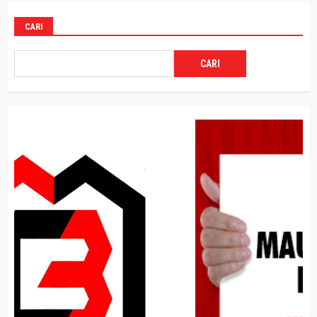
CARI
CARI