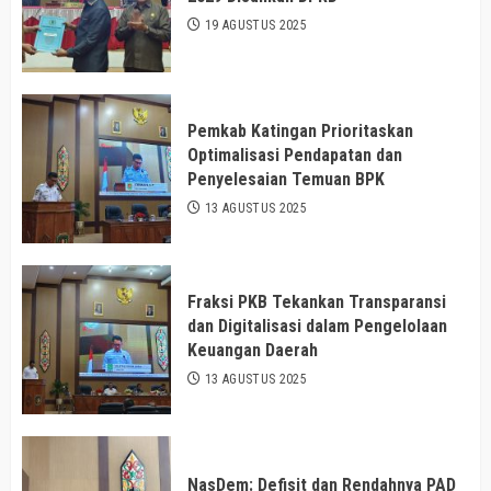
19 AGUSTUS 2025
Pemkab Katingan Prioritaskan
Optimalisasi Pendapatan dan
Penyelesaian Temuan BPK
13 AGUSTUS 2025
Fraksi PKB Tekankan Transparansi
dan Digitalisasi dalam Pengelolaan
Keuangan Daerah
13 AGUSTUS 2025
NasDem: Defisit dan Rendahnya PAD