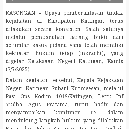
KASONGAN – Upaya pemberantasan tindak
kejahatan di Kabupaten Katingan terus
dilakukan secara konsisten. Salah satunya
melalui pemusnahan barang bukti dari
sejumlah kasus pidana yang telah memiliki
kekuatan hukum tetap (inkracht), yang
digelar Kejaksaan Negeri Katingan, Kamis
(3/7/2025).
Dalam kegiatan tersebut, Kepala Kejaksaan
Negeri Katingan Subari Kurniawan, melalui
Pasi Ops Kodim 1019/Katingan, Lettu Inf
Yudha Agus Pratama, turut hadir dan
menyampaikan komitmen TNI dalam
mendukung langkah hukum yang dilakukan
Kejari dan Polres Katingan, terutama terkait