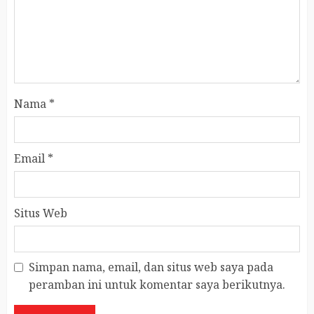
Nama
*
Email
*
Situs Web
Simpan nama, email, dan situs web saya pada
peramban ini untuk komentar saya berikutnya.