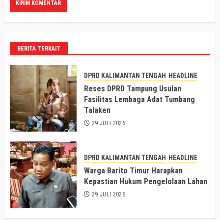
BERITA TERKAIT
DPRD KALIMANTAN TENGAH
HEADLINE
Reses DPRD Tampung Usulan
Fasilitas Lembaga Adat Tumbang
Talaken
29 JULI 2026
DPRD KALIMANTAN TENGAH
HEADLINE
Warga Barito Timur Harapkan
Kepastian Hukum Pengelolaan Lahan
29 JULI 2026