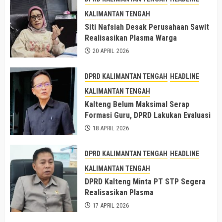
KALIMANTAN TENGAH
Siti Nafsiah Desak Perusahaan Sawit
Realisasikan Plasma Warga
20 APRIL 2026
DPRD KALIMANTAN TENGAH
HEADLINE
KALIMANTAN TENGAH
Kalteng Belum Maksimal Serap
Formasi Guru, DPRD Lakukan Evaluasi
18 APRIL 2026
DPRD KALIMANTAN TENGAH
HEADLINE
KALIMANTAN TENGAH
DPRD Kalteng Minta PT STP Segera
Realisasikan Plasma
17 APRIL 2026