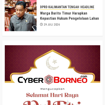
DPRD KALIMANTAN TENGAH
HEADLINE
Warga Barito Timur Harapkan
Kepastian Hukum Pengelolaan Lahan
29 JULI 2026