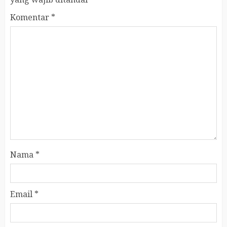
Komentar
*
Nama
*
Email
*