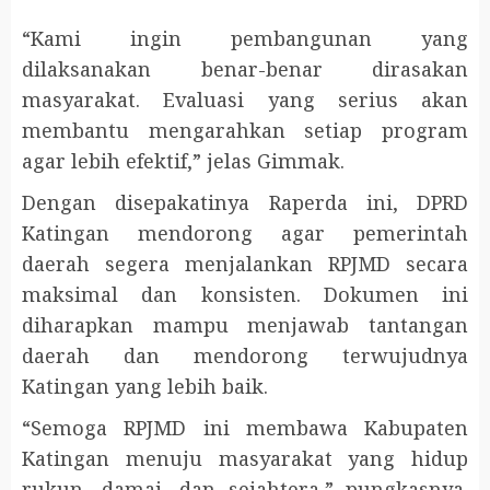
“Kami ingin pembangunan yang
dilaksanakan benar-benar dirasakan
masyarakat. Evaluasi yang serius akan
membantu mengarahkan setiap program
agar lebih efektif,” jelas Gimmak.
Dengan disepakatinya Raperda ini, DPRD
Katingan mendorong agar pemerintah
daerah segera menjalankan RPJMD secara
maksimal dan konsisten. Dokumen ini
diharapkan mampu menjawab tantangan
daerah dan mendorong terwujudnya
Katingan yang lebih baik.
“Semoga RPJMD ini membawa Kabupaten
Katingan menuju masyarakat yang hidup
rukun, damai, dan sejahtera,” pungkasnya.