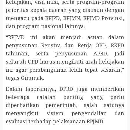
kebijakan, visi, misi, serta program-program
prioritas kepala daerah yang disusun dengan
mengacu pada RPJPD, RPJMN, RPJMD Provinsi,
dan program nasional lainnya.
“RPJMD ini akan menjadi acuan dalam
penyusunan Renstra dan Renja OPD, RKPD
tahunan, serta penyusunan APBD. Jadi
seluruh OPD harus mengikuti arah kebijakan
ini agar pembangunan lebih tepat sasaran,”
tegas Gimmak.
Dalam laporannya, DPRD juga memberikan
beberapa catatan penting yang perlu
diperhatikan pemerintah, salah satunya
menyangkut sistem pengendalian dan
evaluasi terhadap pelaksanaan RPJMD.