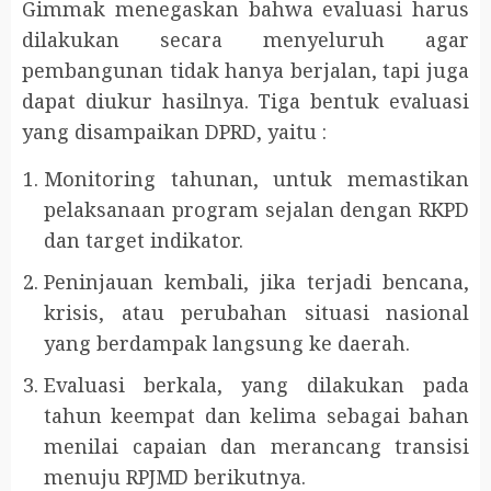
Gimmak menegaskan bahwa evaluasi harus
dilakukan secara menyeluruh agar
pembangunan tidak hanya berjalan, tapi juga
dapat diukur hasilnya. Tiga bentuk evaluasi
yang disampaikan DPRD, yaitu :
Monitoring tahunan, untuk memastikan
pelaksanaan program sejalan dengan RKPD
dan target indikator.
Peninjauan kembali, jika terjadi bencana,
krisis, atau perubahan situasi nasional
yang berdampak langsung ke daerah.
Evaluasi berkala, yang dilakukan pada
tahun keempat dan kelima sebagai bahan
menilai capaian dan merancang transisi
menuju RPJMD berikutnya.