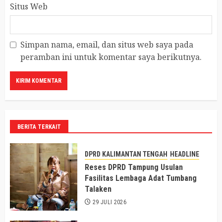
Situs Web
Simpan nama, email, dan situs web saya pada
peramban ini untuk komentar saya berikutnya.
BERITA TERKAIT
DPRD KALIMANTAN TENGAH
HEADLINE
Reses DPRD Tampung Usulan
Fasilitas Lembaga Adat Tumbang
Talaken
29 JULI 2026