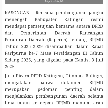
rapat kerja.
KASONGAN – Rencana pembangunan jangka
menengah Kabupaten Katingan resmi
mendapat persetujuan bersama antara DPRD
dan Pemerintah Daerah. Rancangan
Peraturan Daerah (Raperda) tentang RPJMD
Tahun 2025–2029 disampaikan dalam Rapat
Paripurna ke-7 Masa Persidangan III Tahun
Sidang 2025, yang digelar pada Kamis, 3 Juli
2025.
Juru Bicara DPRD Katingan, Gimmak Bulinga,
mengatakan bahwa dokumen RPJMD
merupakan pedoman penting dalam
menjalankan pembangunan daerah selama
lima tahun ke depan. RPJMD memuat arah