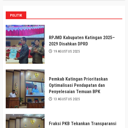
POLITIK
RPJMD Kabupaten Katingan 2025–
2029 Disahkan DPRD
19 AGUSTUS 2025
Pemkab Katingan Prioritaskan
Optimalisasi Pendapatan dan
Penyelesaian Temuan BPK
13 AGUSTUS 2025
Fraksi PKB Tekankan Transparansi