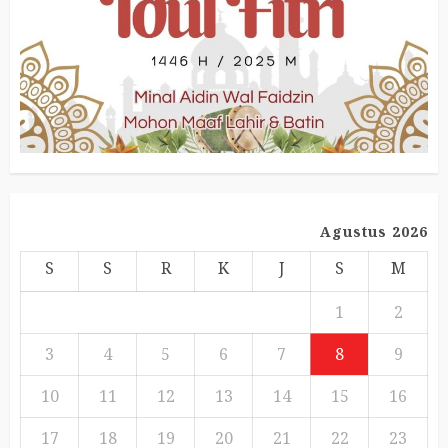
Agustus 2026
S
S
R
K
J
S
M
1
2
3
4
5
6
7
8
9
10
11
12
13
14
15
16
17
18
19
20
21
22
23