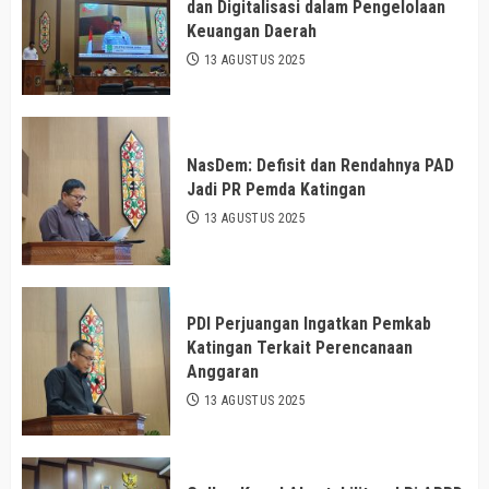
dan Digitalisasi dalam Pengelolaan
Keuangan Daerah
13 AGUSTUS 2025
NasDem: Defisit dan Rendahnya PAD
Jadi PR Pemda Katingan
13 AGUSTUS 2025
PDI Perjuangan Ingatkan Pemkab
Katingan Terkait Perencanaan
Anggaran
13 AGUSTUS 2025