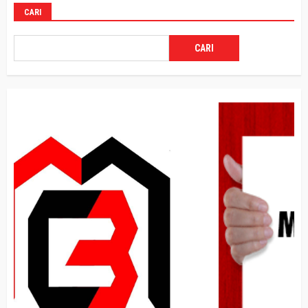
CARI
CARI