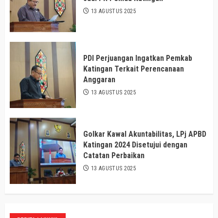
13 AGUSTUS 2025
PDI Perjuangan Ingatkan Pemkab
Katingan Terkait Perencanaan
Anggaran
13 AGUSTUS 2025
Golkar Kawal Akuntabilitas, LPj APBD
Katingan 2024 Disetujui dengan
Catatan Perbaikan
13 AGUSTUS 2025