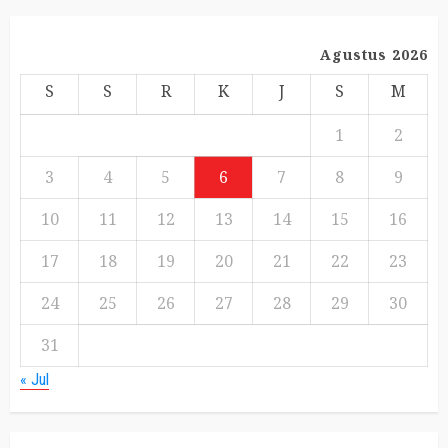
Agustus 2026
S
S
R
K
J
S
M
1
2
3
4
5
6
7
8
9
10
11
12
13
14
15
16
17
18
19
20
21
22
23
24
25
26
27
28
29
30
31
« Jul