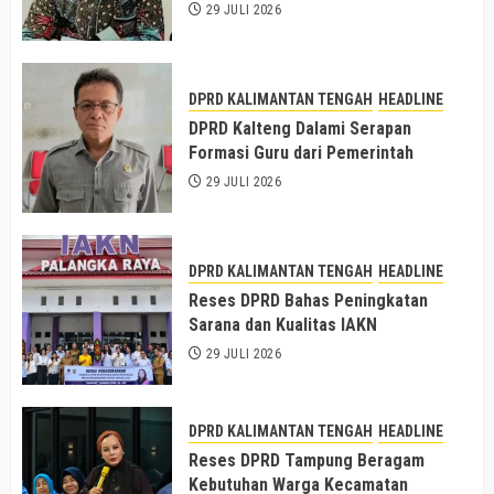
29 JULI 2026
DPRD KALIMANTAN TENGAH
HEADLINE
DPRD Kalteng Dalami Serapan
Formasi Guru dari Pemerintah
29 JULI 2026
DPRD KALIMANTAN TENGAH
HEADLINE
Reses DPRD Bahas Peningkatan
Sarana dan Kualitas IAKN
29 JULI 2026
DPRD KALIMANTAN TENGAH
HEADLINE
Reses DPRD Tampung Beragam
Kebutuhan Warga Kecamatan