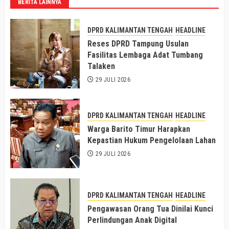
BERITA LAINNYA
DPRD KALIMANTAN TENGAH
HEADLINE
Reses DPRD Tampung Usulan
Fasilitas Lembaga Adat Tumbang
Talaken
29 JULI 2026
DPRD KALIMANTAN TENGAH
HEADLINE
Warga Barito Timur Harapkan
Kepastian Hukum Pengelolaan Lahan
29 JULI 2026
DPRD KALIMANTAN TENGAH
HEADLINE
Pengawasan Orang Tua Dinilai Kunci
Perlindungan Anak Digital