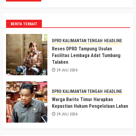
BERITA TERKAIT
DPRD KALIMANTAN TENGAH
HEADLINE
Reses DPRD Tampung Usulan
Fasilitas Lembaga Adat Tumbang
Talaken
29 JULI 2026
DPRD KALIMANTAN TENGAH
HEADLINE
Warga Barito Timur Harapkan
Kepastian Hukum Pengelolaan Lahan
29 JULI 2026