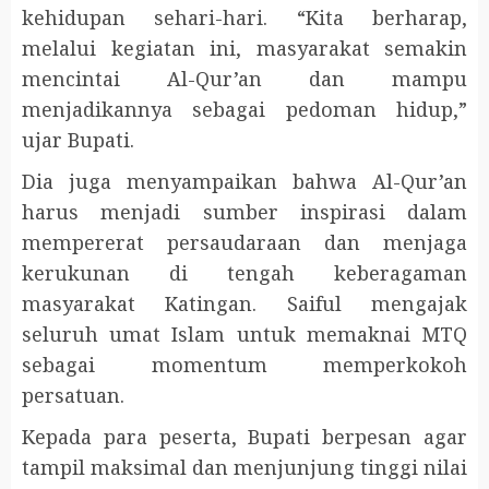
kehidupan sehari-hari. “Kita berharap,
melalui kegiatan ini, masyarakat semakin
mencintai Al-Qur’an dan mampu
menjadikannya sebagai pedoman hidup,”
ujar Bupati.
Dia juga menyampaikan bahwa Al-Qur’an
harus menjadi sumber inspirasi dalam
mempererat persaudaraan dan menjaga
kerukunan di tengah keberagaman
masyarakat Katingan. Saiful mengajak
seluruh umat Islam untuk memaknai MTQ
sebagai momentum memperkokoh
persatuan.
Kepada para peserta, Bupati berpesan agar
tampil maksimal dan menjunjung tinggi nilai