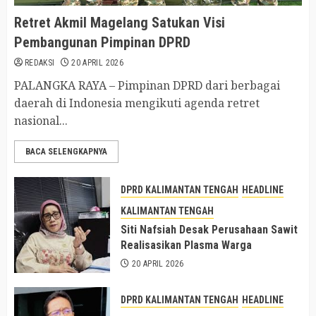
Retret Akmil Magelang Satukan Visi
Pembangunan Pimpinan DPRD
REDAKSI
20 APRIL 2026
PALANGKA RAYA – Pimpinan DPRD dari berbagai
daerah di Indonesia mengikuti agenda retret
nasional...
BACA SELENGKAPNYA
DPRD KALIMANTAN TENGAH
HEADLINE
KALIMANTAN TENGAH
Siti Nafsiah Desak Perusahaan Sawit
Realisasikan Plasma Warga
20 APRIL 2026
DPRD KALIMANTAN TENGAH
HEADLINE