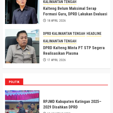
KALIMANTAN TENGAH
Kalteng Belum Maksimal Serap
Formasi Guru, DPRD Lakukan Evaluasi
18 APRIL 2026
DPRD KALIMANTAN TENGAH
HEADLINE
KALIMANTAN TENGAH
DPRD Kalteng Minta PT STP Segera
Realisasikan Plasma
17 APRIL 2026
POLITIK
RPJMD Kabupaten Katingan 2025–
2029 Disahkan DPRD