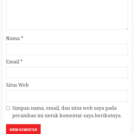
Nama
*
Email
*
Situs Web
Simpan nama, email, dan situs web saya pada
peramban ini untuk komentar saya berikutnya.