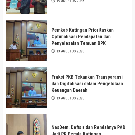
19 AGUSTUS 2025
Pemkab Katingan Prioritaskan
Optimalisasi Pendapatan dan
Penyelesaian Temuan BPK
13 AGUSTUS 2025
Fraksi PKB Tekankan Transparansi
dan Digitalisasi dalam Pengelolaan
Keuangan Daerah
13 AGUSTUS 2025
NasDem: Defisit dan Rendahnya PAD
Jadi PR Pemda Katingan