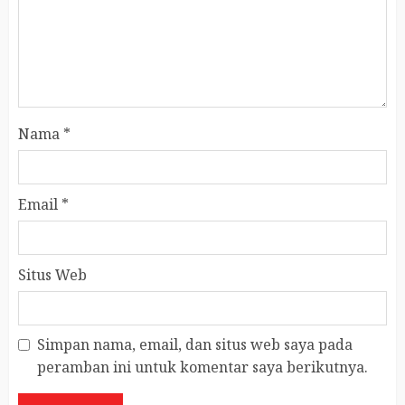
Nama
*
Email
*
Situs Web
Simpan nama, email, dan situs web saya pada
peramban ini untuk komentar saya berikutnya.