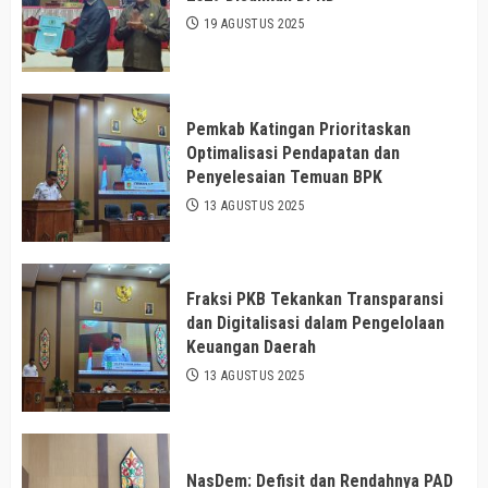
19 AGUSTUS 2025
Pemkab Katingan Prioritaskan
Optimalisasi Pendapatan dan
Penyelesaian Temuan BPK
13 AGUSTUS 2025
Fraksi PKB Tekankan Transparansi
dan Digitalisasi dalam Pengelolaan
Keuangan Daerah
13 AGUSTUS 2025
NasDem: Defisit dan Rendahnya PAD