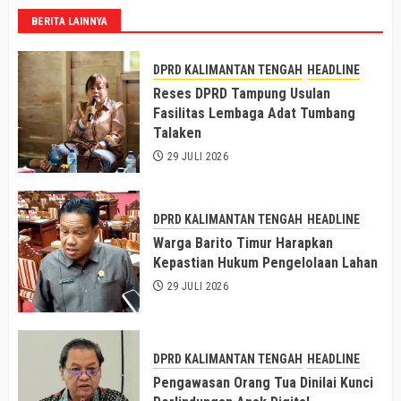
BERITA LAINNYA
DPRD KALIMANTAN TENGAH
HEADLINE
Reses DPRD Tampung Usulan
Fasilitas Lembaga Adat Tumbang
Talaken
29 JULI 2026
DPRD KALIMANTAN TENGAH
HEADLINE
Warga Barito Timur Harapkan
Kepastian Hukum Pengelolaan Lahan
29 JULI 2026
DPRD KALIMANTAN TENGAH
HEADLINE
Pengawasan Orang Tua Dinilai Kunci