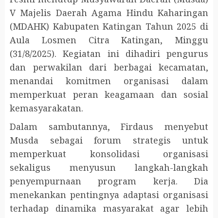
V Majelis Daerah Agama Hindu Kaharingan
(MDAHK) Kabupaten Katingan Tahun 2025 di
Aula Losmen Citra Katingan, Minggu
(31/8/2025). Kegiatan ini dihadiri pengurus
dan perwakilan dari berbagai kecamatan,
menandai komitmen organisasi dalam
memperkuat peran keagamaan dan sosial
kemasyarakatan.
Dalam sambutannya, Firdaus menyebut
Musda sebagai forum strategis untuk
memperkuat konsolidasi organisasi
sekaligus menyusun langkah-langkah
penyempurnaan program kerja. Dia
menekankan pentingnya adaptasi organisasi
terhadap dinamika masyarakat agar lebih