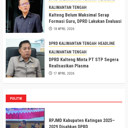
KALIMANTAN TENGAH
Kalteng Belum Maksimal Serap
Formasi Guru, DPRD Lakukan Evaluasi
18 APRIL 2026
DPRD KALIMANTAN TENGAH
HEADLINE
KALIMANTAN TENGAH
DPRD Kalteng Minta PT STP Segera
Realisasikan Plasma
17 APRIL 2026
POLITIK
RPJMD Kabupaten Katingan 2025–
2029 Disahkan DPRD