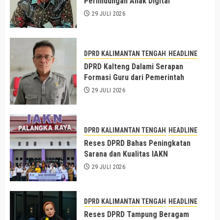
Perlindungan Anak Digital
29 JULI 2026
DPRD KALIMANTAN TENGAH
HEADLINE
DPRD Kalteng Dalami Serapan
Formasi Guru dari Pemerintah
29 JULI 2026
DPRD KALIMANTAN TENGAH
HEADLINE
Reses DPRD Bahas Peningkatan
Sarana dan Kualitas IAKN
29 JULI 2026
DPRD KALIMANTAN TENGAH
HEADLINE
Reses DPRD Tampung Beragam