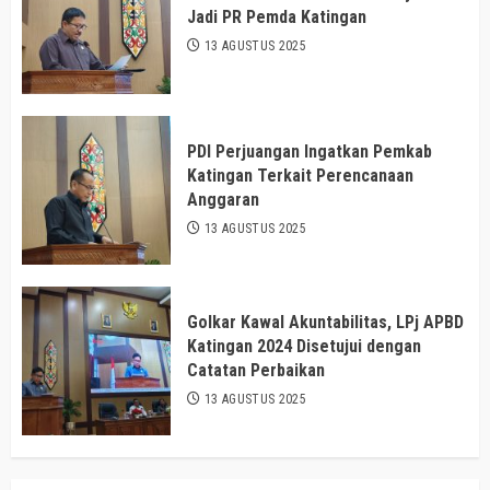
Jadi PR Pemda Katingan
13 AGUSTUS 2025
PDI Perjuangan Ingatkan Pemkab
Katingan Terkait Perencanaan
Anggaran
13 AGUSTUS 2025
Golkar Kawal Akuntabilitas, LPj APBD
Katingan 2024 Disetujui dengan
Catatan Perbaikan
13 AGUSTUS 2025