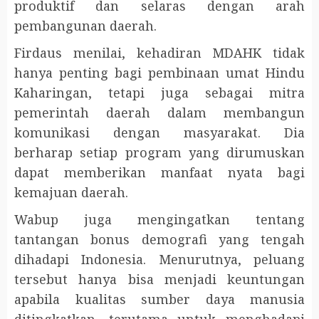
produktif dan selaras dengan arah
pembangunan daerah.
Firdaus menilai, kehadiran MDAHK tidak
hanya penting bagi pembinaan umat Hindu
Kaharingan, tetapi juga sebagai mitra
pemerintah daerah dalam membangun
komunikasi dengan masyarakat. Dia
berharap setiap program yang dirumuskan
dapat memberikan manfaat nyata bagi
kemajuan daerah.
Wabup juga mengingatkan tentang
tantangan bonus demografi yang tengah
dihadapi Indonesia. Menurutnya, peluang
tersebut hanya bisa menjadi keuntungan
apabila kualitas sumber daya manusia
ditingkatkan, terutama untuk menghadapi