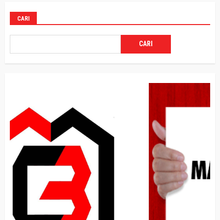
CARI
CARI