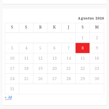
Agustus 2026
S
S
R
K
J
S
M
1
2
3
4
5
6
7
8
9
10
11
12
13
14
15
16
17
18
19
20
21
22
23
24
25
26
27
28
29
30
31
« Jul