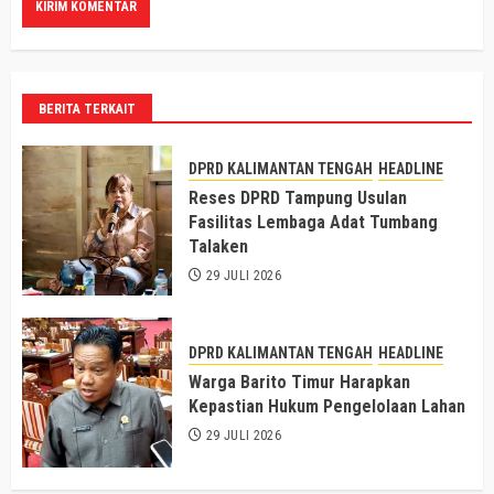
BERITA TERKAIT
DPRD KALIMANTAN TENGAH
HEADLINE
Reses DPRD Tampung Usulan
Fasilitas Lembaga Adat Tumbang
Talaken
29 JULI 2026
DPRD KALIMANTAN TENGAH
HEADLINE
Warga Barito Timur Harapkan
Kepastian Hukum Pengelolaan Lahan
29 JULI 2026